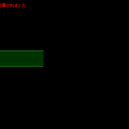
5)で塞がれました