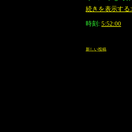
続きを表示する
時刻:
5:52:00
新しい投稿