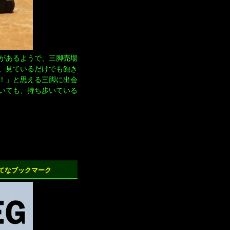
があるようで、三脚売場
、見ているだけでも飽き
！」と思える三脚に出会
いても、持ち歩いている