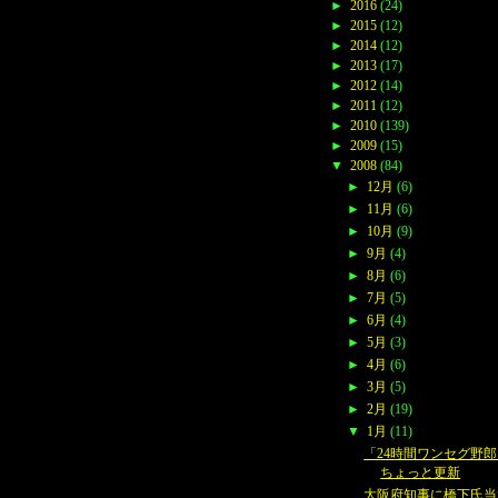
►
2016
(24)
►
2015
(12)
►
2014
(12)
►
2013
(17)
►
2012
(14)
►
2011
(12)
►
2010
(139)
►
2009
(15)
▼
2008
(84)
►
12月
(6)
►
11月
(6)
►
10月
(9)
►
9月
(4)
►
8月
(6)
►
7月
(5)
►
6月
(4)
►
5月
(3)
►
4月
(6)
►
3月
(5)
►
2月
(19)
▼
1月
(11)
「24時間ワンセグ野
ちょっと更新
大阪府知事に橋下氏当