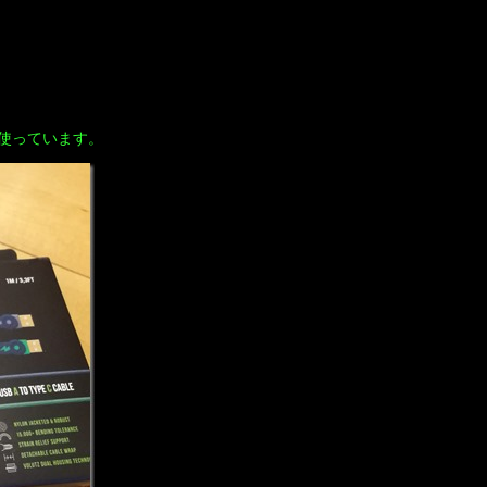
使っています。