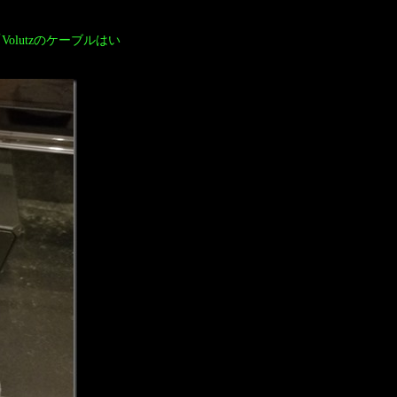
lutzのケーブルはい