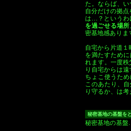
た。ならば、い
自分だけの拠点
は…？というわ
を過ごせる場所
密基地感ありま
自宅から片道１
を満たすために
れます。一度秩
り自宅からは遠
ちょこ使うため
このあたり、自
り守るか、は考
秘密基地の基盤を
秘密基地の基盤