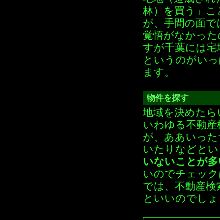
林）を買う」こ
が、手間の面で
覚悟がなかった
すが千葉には宅
というのがいっ
ます。
物件を探す
地域を決めたら
いわゆる不動産
が、ああいった
いたりなどとい
いないことが多
いのでチェック
では、不動産検
といいのでしょ