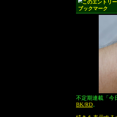
不定期連載「今
BK/RD
。