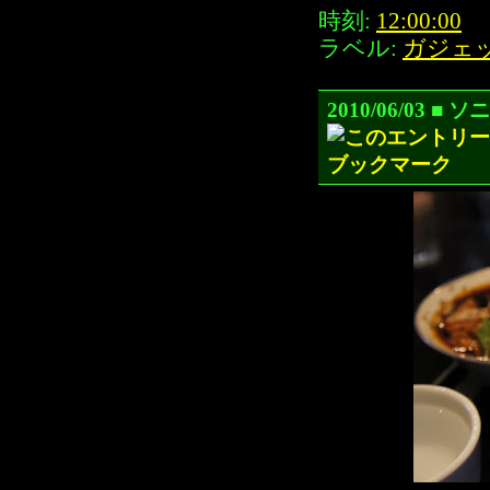
時刻:
12:00:00
ラベル:
ガジェ
2010/06/03