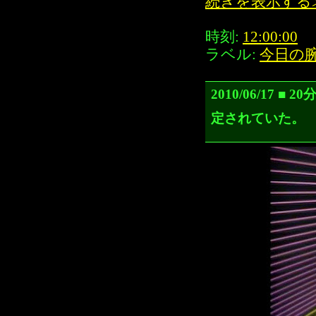
続きを表示する
時刻:
12:00:00
ラベル:
今日の
2010/06/17
定されていた