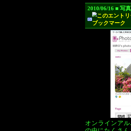
2010/06/16
オンラインアル
の中にたくさんあ