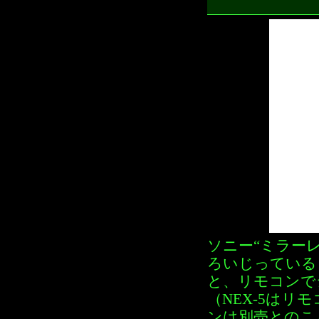
ソニー“ミラーレ
ろいじっている
と、リモコンで
（NEX-5はリ
ンは別売とのこ