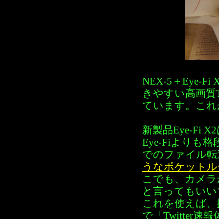
NEX-5＋Eye
きやすい高画質T
ています。これ
新製品Eye-Fi 
Eye-Fiより
でのファイル転
うなポケットル
こでも、カメラ
と言ってもいい
これを使えば、
で「Twitte