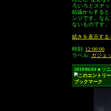
ろいろとスナッ
結論からすると
ンジです。なん
ないものです。
続きを表示する
時刻:
12:00:00
ラベル:
ガジェ
2010/06/04