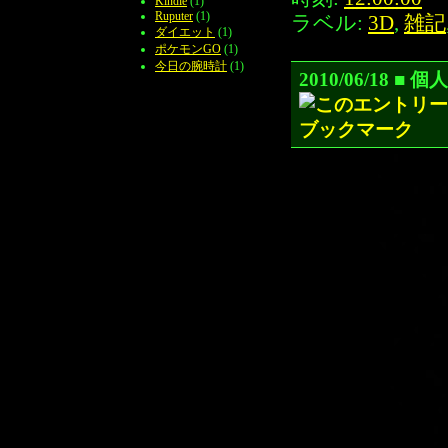
Kindle
(1)
Ruputer
(1)
ラベル:
3D
,
雑記
ダイエット
(1)
ポケモンGO
(1)
今日の腕時計
(1)
2010/06/18