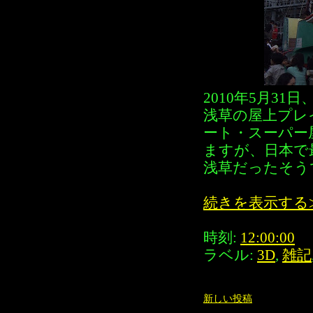
2010年5月3
浅草の屋上プレ
ート・スーパー
ますが、日本で
浅草だったそう
続きを表示する
時刻:
12:00:00
ラベル:
3D
,
雑記
新しい投稿