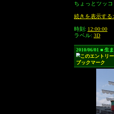
ちょっとツッコ
続きを表示する
時刻:
12:00:00
ラベル:
3D
2010/06/01