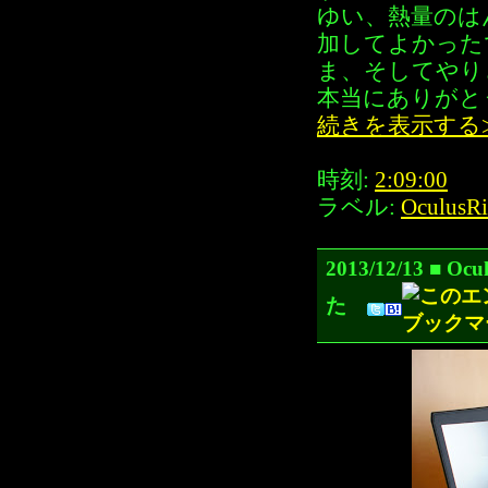
ゆい、熱量のは
加してよかった
ま、そしてやり
本当にありがと
続きを表示する
時刻:
2:09:00
ラベル:
OculusRi
2013/12/13 
た