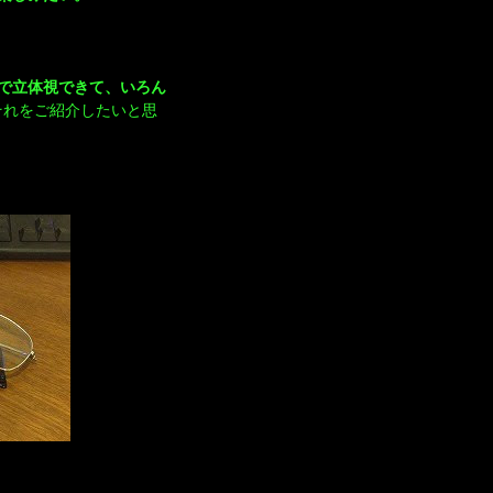
で立体視できて、いろん
それをご紹介したいと思