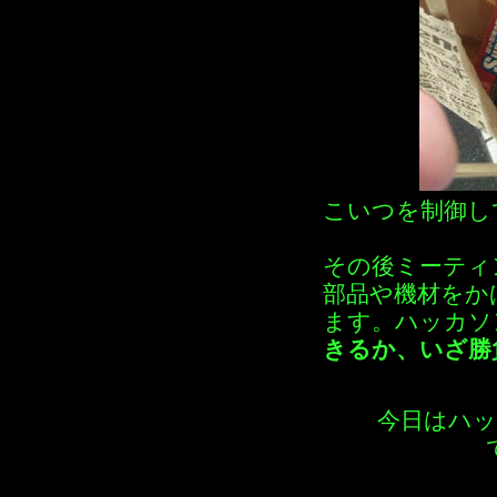
こいつを制御し
その後ミーティ
部品や機材をか
ます。ハッカソン自
きるか、いざ勝
今日はハ