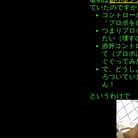
ていたのですが
コントロール
「プロポを
つまりプロ
たい（壊す
赤外コント
て（プロポ
ぐぐってみ
で、どうし
ろついてい
ん！
というわけで