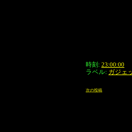
時刻:
23:00:00
ラベル:
ガジェ
次の投稿