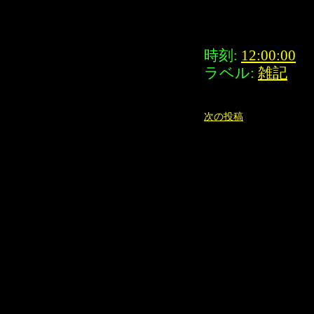
時刻:
12:00:00
ラベル:
雑記
次の投稿