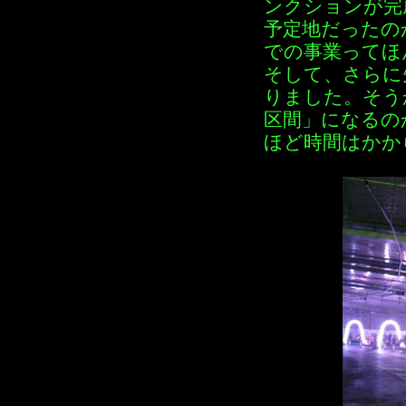
ンクションが完
予定地だったの
での事業ってほ
そして、さらに
りました。そう
区間」になるの
ほど時間はかか