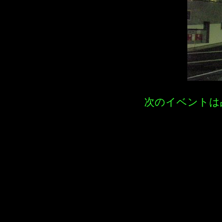
次のイベントは