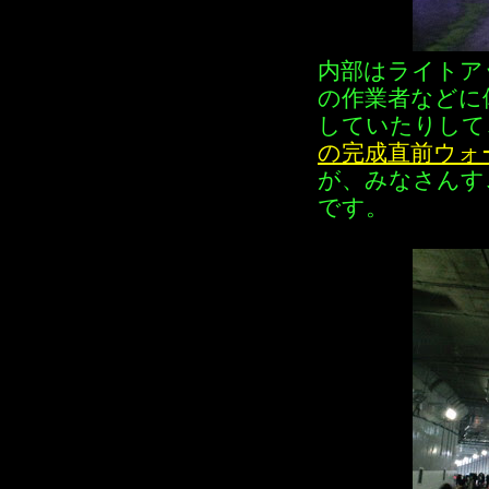
内部はライトア
の作業者などに
していたりして
の完成直前ウォ
が、みなさんす
です。