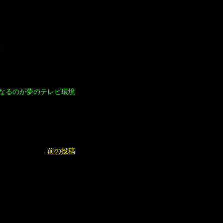
なるのが夢のテレビ環境
前の投稿