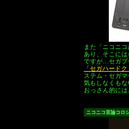
また「ニコニコ
あり、そこには
ですが…セガブ
「セガハードク
ステム・セガマ
気もしなくもな
おっさん的には
ニコニコ言論コロ