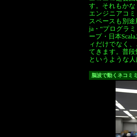
す。それもかな
エンジニアコミ
スペースも別途用
ja・“プログラミ
ープ・日本Sca
ィだけでなく、
てきます。普段
というような人
脳波で動くネコミミ「