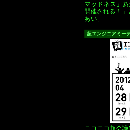
マッドネス」あ
開催される！」
あい。
超エンジニアミー
ニコニコ超会議