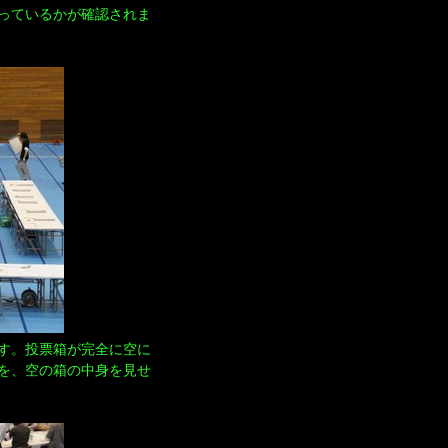
っているかが確認されま
す。投票箱が完全に空に
を、空の箱の中身を見せ