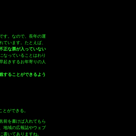
です。なので、長年の運
れています。たとえば、
不正な票が入っていない
になっていることはわり
早起きするお年寄りの人
観することができるよう
ことができる。
名前を書けば入れてもら
、地域の広報誌やウェブ
に書いてありますね。