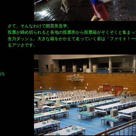
さて、そんなわけで開票所見学。
投票が締め切られると各地の投票所から投票箱がぞくぞくと集まっ
全力ダッシュ。大きな箱をかかえて走っていく姿は「ファイト！一
るアツさです。
(3)