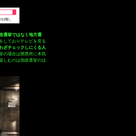
政選挙ではなく地方選
をしておりテレビを見る
わざチェックしにくる人
挙の場合は開票所に本気
楽しむのは国政選挙のほ