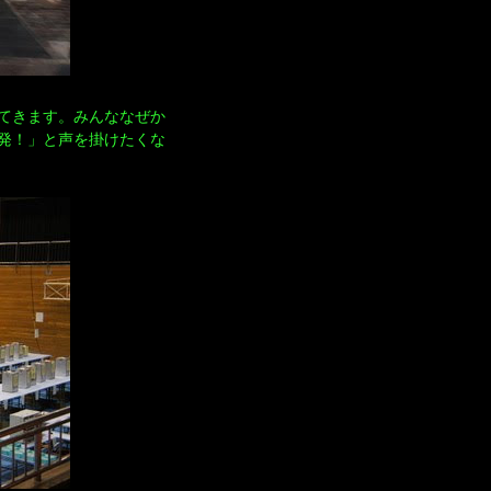
てきます。みんななぜか
発！」と声を掛けたくな