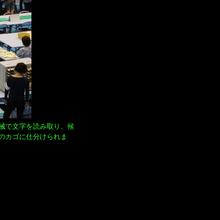
械で文字を読み取り、候
のカゴに仕分けられま