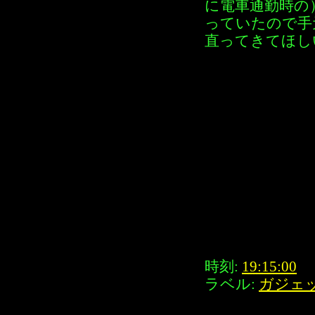
に電車通勤時の
っていたので手
直ってきてほし
時刻:
19:15:00
ラベル:
ガジェ