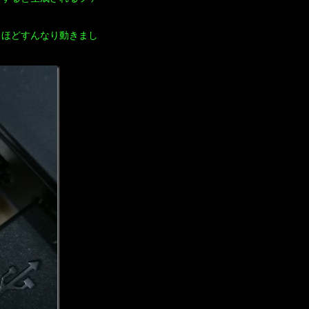
るほどすんなり動きまし