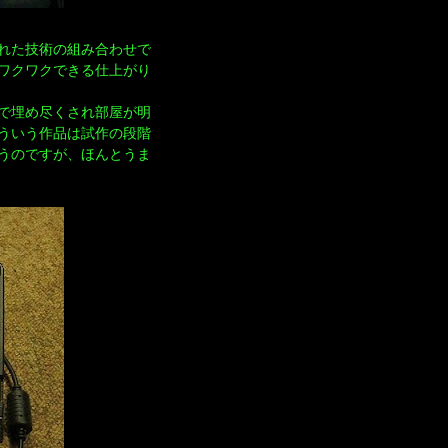
れた技術の組み合わせで
ワクワクできる仕上がり
で埋め尽くされ部屋が明
ういう作品は試作の段階
うのですが、ほんとうま