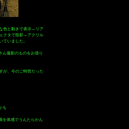
な色と動きで表示→リア
ェクタで投影→アクリル
いていました。
さん撮影のものをお借り
すが、今のご時世だった
かも
渦を体感でうんたらかん